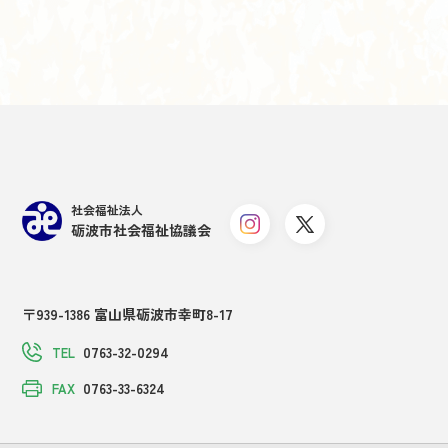
社会福祉法人
砺波市社会福祉協議会
〒939-1386 富山県砺波市幸町8-17
0763-32-0294
TEL
0763-33-6324
FAX