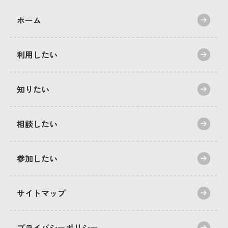
ホーム
利用したい
知りたい
相談したい
参加したい
サイトマップ
プライバシーポリシー