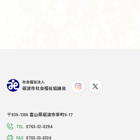
社会福祉法人
砺波市社会福祉協議会
〒939-1386 富山県砺波市幸町8-17
0763-32-0294
TEL
0763-33-6324
FAX