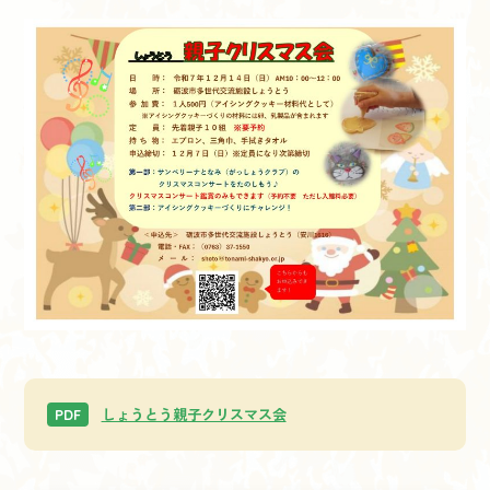
しょうとう親子クリスマス会
PDF