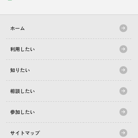
ホーム
利用したい
知りたい
相談したい
参加したい
サイトマップ