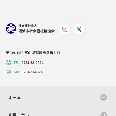
社会福祉法人
砺波市社会福祉協議会
〒939-1386 富山県砺波市幸町8-17
0763-32-0294
TEL
0763-33-6324
FAX
ホーム
利用したい