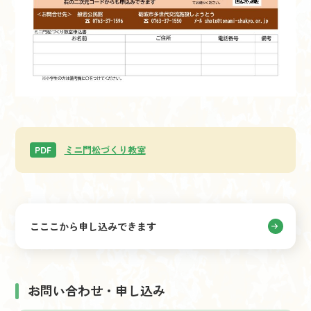
ミニ門松づくり教室
PDF
こここから申し込みできます
お問い合わせ・申し込み