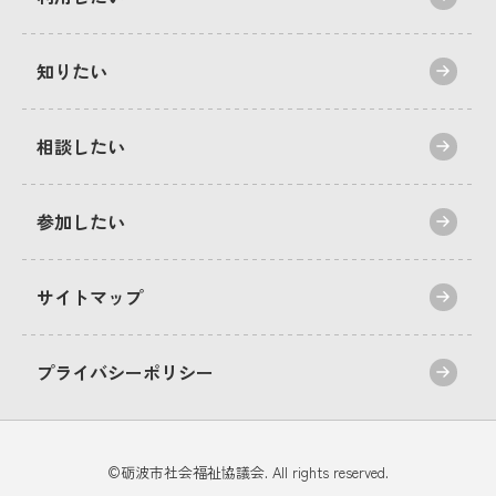
知りたい
相談したい
参加したい
サイトマップ
プライバシーポリシー
©︎砺波市社会福祉協議会. All rights reserved.