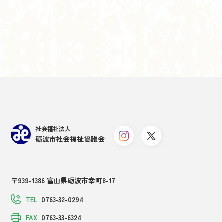
社会福祉法人
砺波市社会福祉協議会
〒939-1386 富山県砺波市幸町8-17
0763-32-0294
TEL
0763-33-6324
FAX