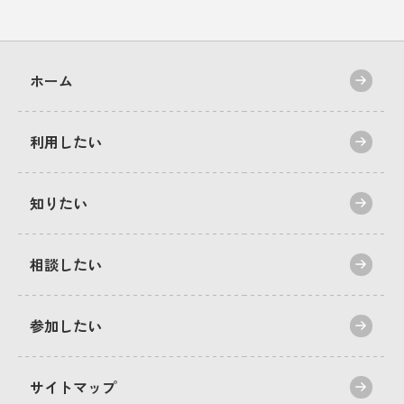
ホーム
利用したい
知りたい
相談したい
参加したい
サイトマップ