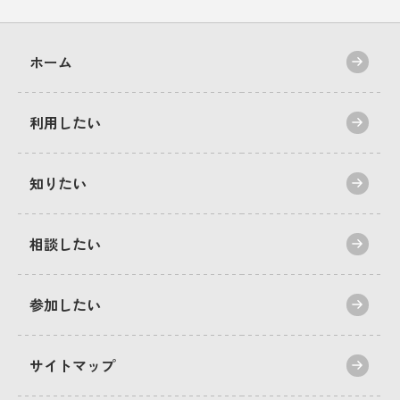
ホーム
利用したい
知りたい
相談したい
参加したい
サイトマップ