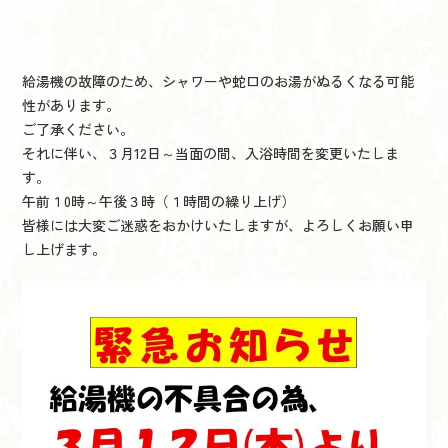
給湯機の故障のため、シャワーや蛇口のお湯がぬるくなる可能
性があります。
ご了承ください。
それに伴い、３月12日～当面の間、入浴時間を変更いたしま
す。
午前１0時～午後３時（１時間の繰り上げ）
皆様には大変ご迷惑をおかけいたしますが、よろしくお願い申
し上げます。