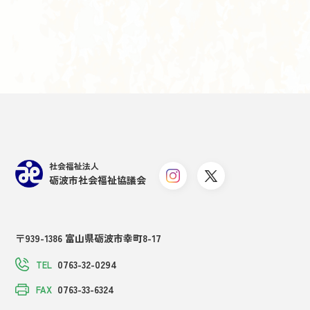
社会福祉法人
砺波市社会福祉協議会
〒939-1386 富山県砺波市幸町8-17
0763-32-0294
TEL
0763-33-6324
FAX