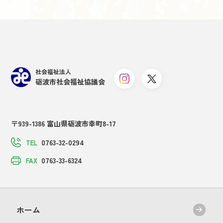
社会福祉法人
砺波市社会福祉協議会
〒939-1386 富山県砺波市幸町8-17
0763-32-0294
TEL
0763-33-6324
FAX
ホーム