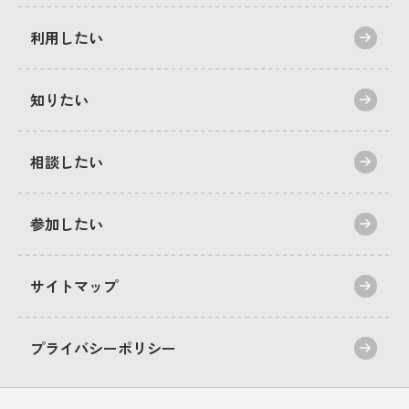
利用したい
知りたい
相談したい
参加したい
サイトマップ
プライバシーポリシー