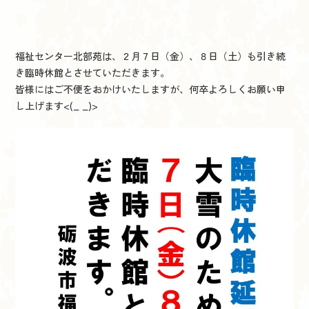
福祉センター北部苑は、２月７日（金）、８日（土）も引き続
き臨時休館とさせていただきます。
皆様にはご不便をおかけいたしますが、何卒よろしくお願い申
し上げます<(_ _)>