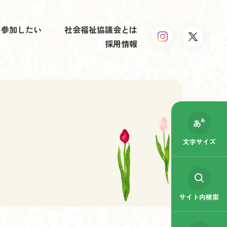
参加したい
社会福祉協議会とは
採用情報
文字サイズ
サイト内検索