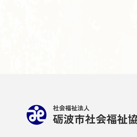
社会福祉法人
砺波市社会福祉