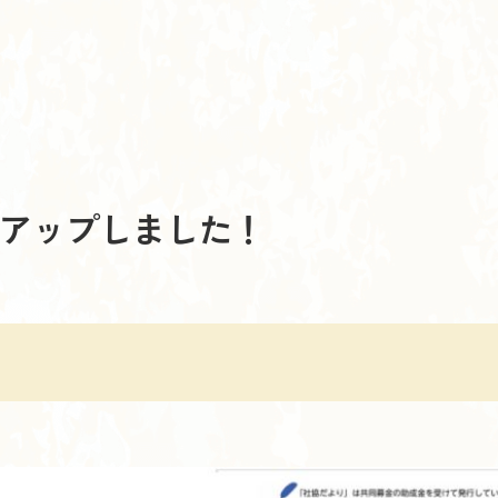
アップしました！