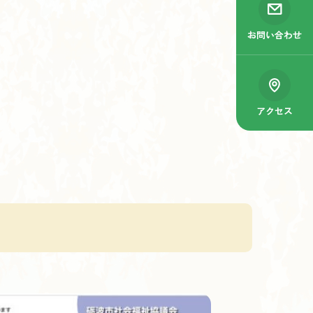
お問い合わせ
アクセス