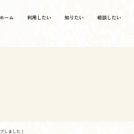
ホーム
利用したい
知りたい
相談したい
プしました！