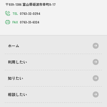
〒939-1386 富山県砺波市幸町8-17
0763-32-0294
TEL
0763-33-6324
FAX
ホーム
利用したい
知りたい
相談したい