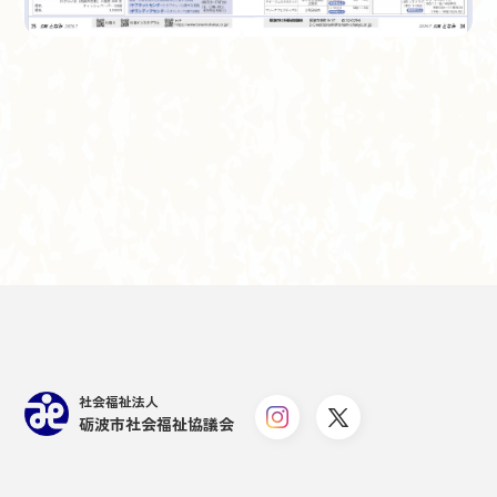
社会福祉法人
砺波市社会福祉協議会