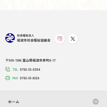
社会福祉法人
砺波市社会福祉協議会
〒939-1386 富山県砺波市幸町8-17
0763-32-0294
TEL
0763-33-6324
FAX
ホーム