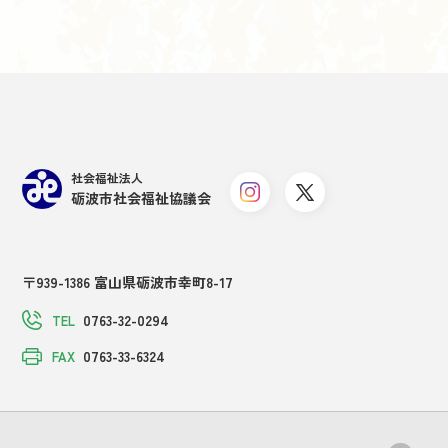
社会福祉法人
砺波市社会福祉協議会
〒939-1386 富山県砺波市幸町8-17
0763-32-0294
TEL
0763-33-6324
FAX