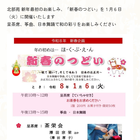
北部苑 新年最初のお楽しみ、「新春のつどい」を１月６日
（火）に開催いたします
呈茶席、筝曲、日本舞踊で和の彩りをお楽しみください