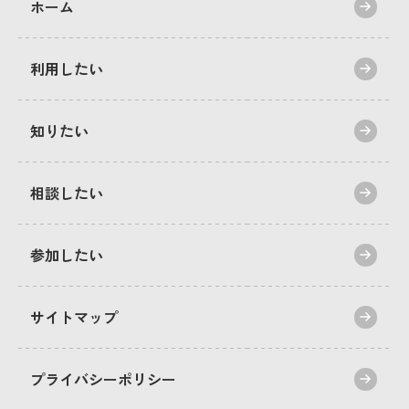
ホーム
利用したい
知りたい
相談したい
参加したい
サイトマップ
プライバシーポリシー