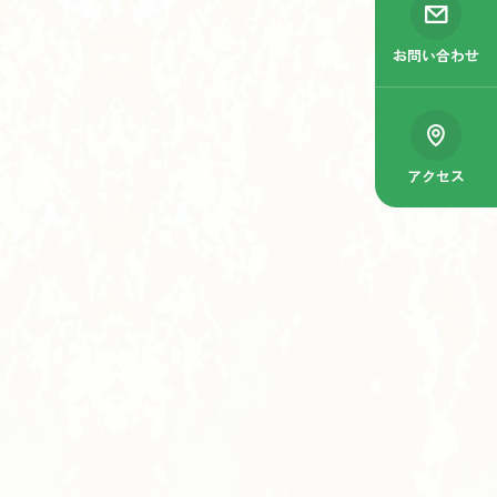
お問い合わせ
アクセス