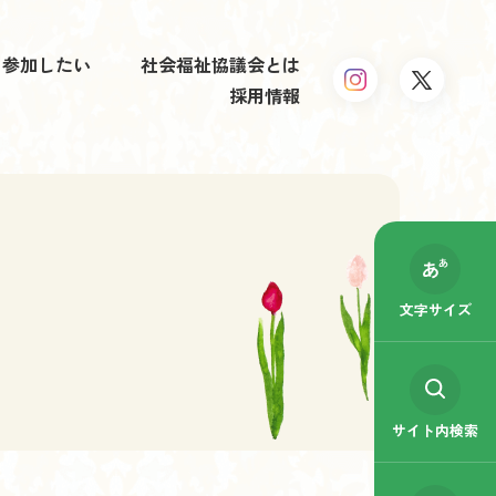
参加したい
社会福祉協議会とは
採用情報
文字サイズ
サイト内検索