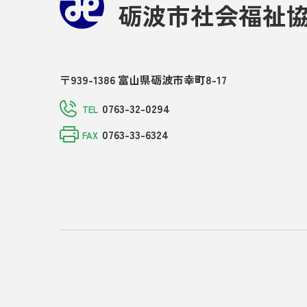
砺波市社会福祉
〒939-1386 富山県砺波市幸町8-17
0763-32-0294
TEL
0763-33-6324
FAX