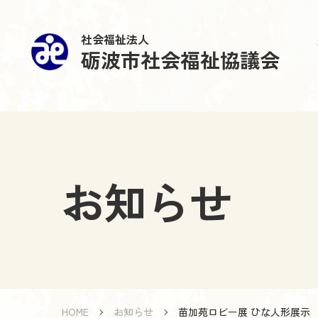
社会福祉法人
砺波市社会福祉協議会
お知らせ
HOME
お知らせ
苗加苑ロビー展 ひな人形展示