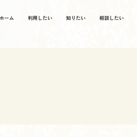
ホーム
利用したい
知りたい
相談したい