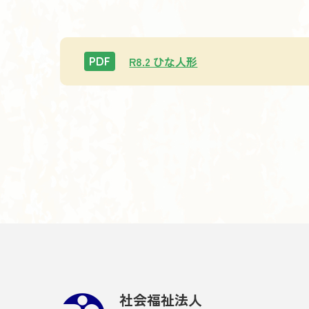
R8.2 ひな人形
PDF
社会福祉法人