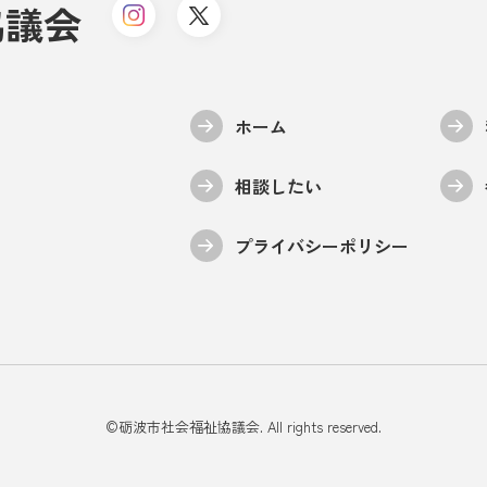
協議会
ホーム
相談したい
プライバシーポリシー
©︎砺波市社会福祉協議会. All rights reserved.