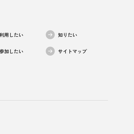
利用したい
知りたい
参加したい
サイトマップ