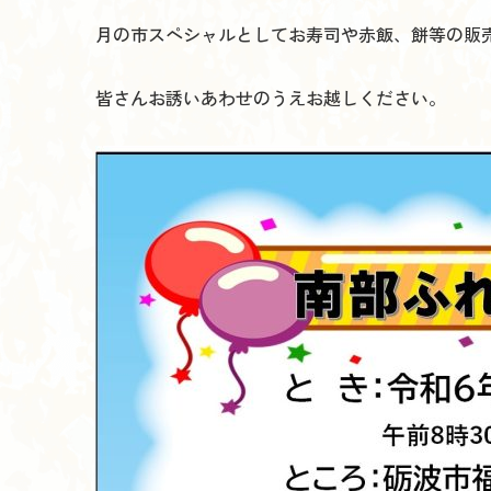
月の市スペシャルとしてお寿司や赤飯、餅等の販
皆さんお誘いあわせのうえお越しください。