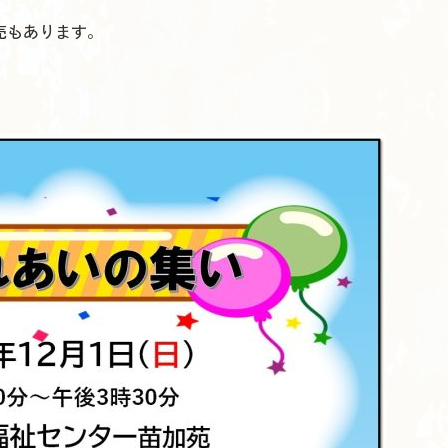
売もあります。