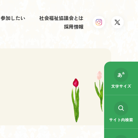
参加したい
社会福祉協議会とは
採用情報
文字サイズ
サイト内検索