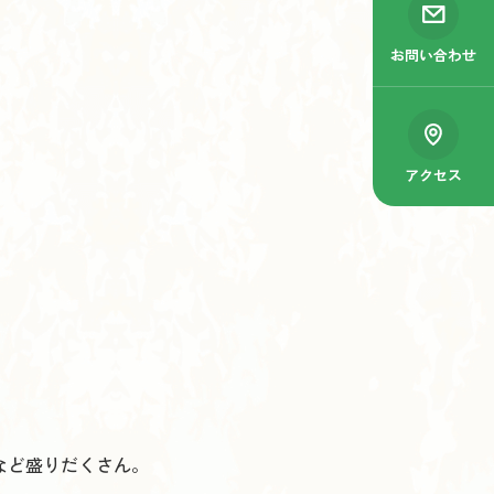
お問い合わせ
アクセス
など盛りだくさん。