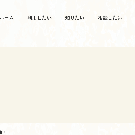
ホーム
利用したい
知りたい
相談したい
催！