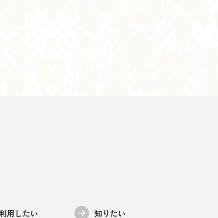
利用したい
知りたい