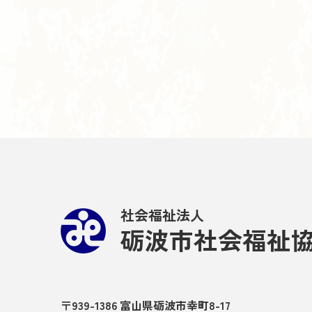
社会福祉法人
砺波市社会福祉
〒939-1386 富山県砺波市幸町8-17