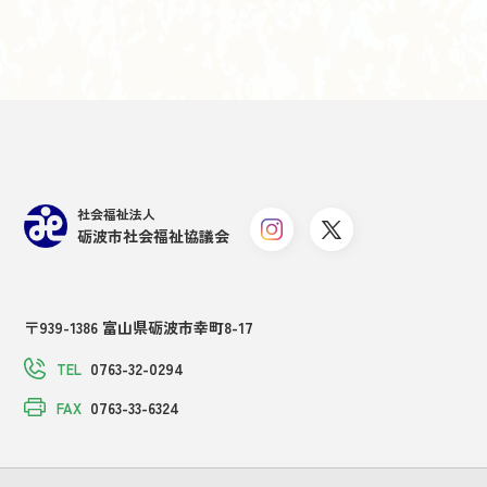
社会福祉法人
砺波市社会福祉協議会
〒939-1386 富山県砺波市幸町8-17
0763-32-0294
TEL
0763-33-6324
FAX