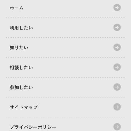
ホーム
利用したい
知りたい
相談したい
参加したい
サイトマップ
プライバシーポリシー