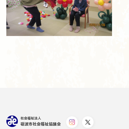
社会福祉法人
砺波市社会福祉協議会