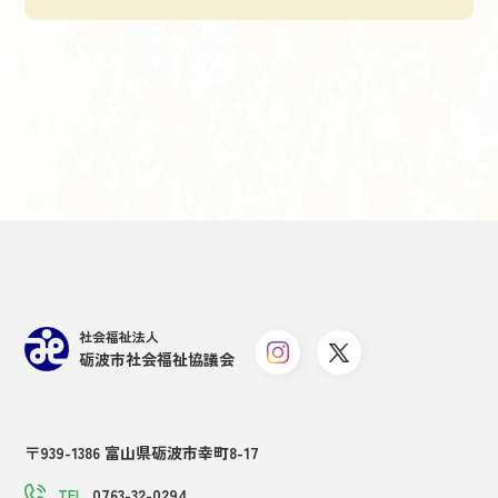
社会福祉法人
砺波市社会福祉協議会
〒939-1386 富山県砺波市幸町8-17
0763-32-0294
TEL