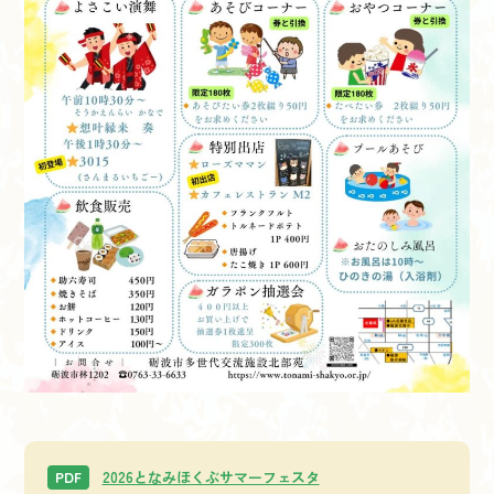
2026となみほくぶサマーフェスタ
PDF