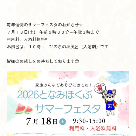
毎年恒例のサマーフェスタのお知らせ✨
７月１８日(土) 午前９時３０分～午後３時まで
利用料、入浴料無料‼
お風呂は、１０時～ ひのきのお風呂（入浴剤）です
皆様のお越しをお待ちしております😊