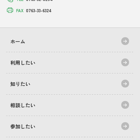
0763-33-6324
FAX
ホーム
利用したい
知りたい
相談したい
参加したい