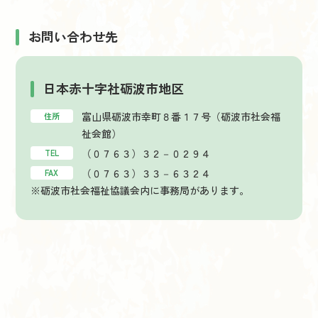
お問い合わせ先
日本赤十字社砺波市地区
富山県砺波市幸町８番１７号（砺波市社会福
住所
祉会館）
（０７６３）３２－０２９４
TEL
（０７６３）３３－６３２４
FAX
※砺波市社会福祉協議会内に事務局があります。