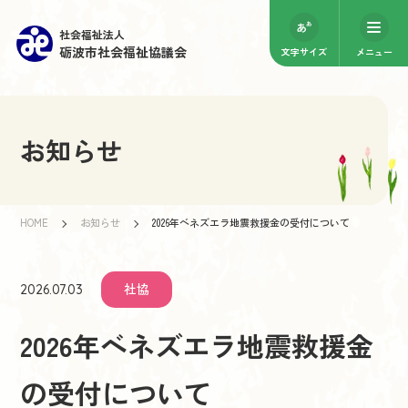
社会福祉法人
砺波市社会福祉協議会
文字サイズ
メニュー
お知らせ
HOME
お知らせ
2026年ベネズエラ地震救援金の受付について
社協
2026.07.03
2026年ベネズエラ地震救援金
の受付について