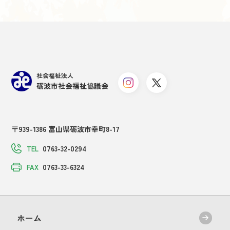
社会福祉法人
砺波市社会福祉協議会
〒939-1386 富山県砺波市幸町8-17
0763-32-0294
TEL
0763-33-6324
FAX
ホーム