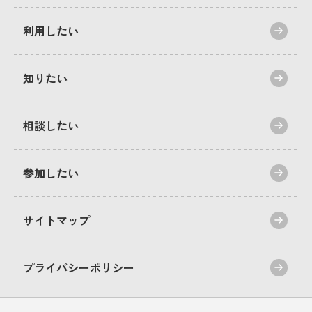
利用したい
知りたい
相談したい
参加したい
サイトマップ
プライバシーポリシー