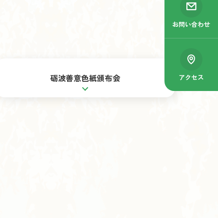
お問い合わせ
砺波善意色紙頒布会
アクセス