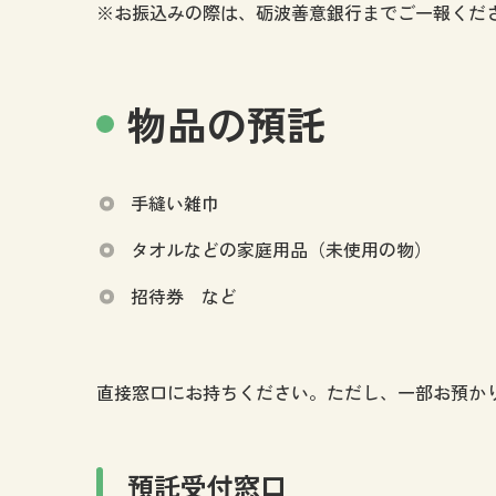
※お振込みの際は、砺波善意銀行までご一報くだ
物品の預託
手縫い雑巾
タオルなどの家庭用品（未使用の物）
招待券 など
直接窓口にお持ちください。ただし、一部お預か
預託受付窓口