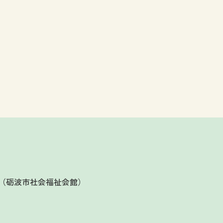
（砺波市社会福祉会館）