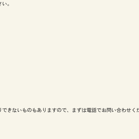
さい。
りできないものもありますので、まずは電話でお問い合わせく