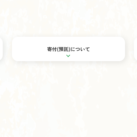
寄付(預託)について