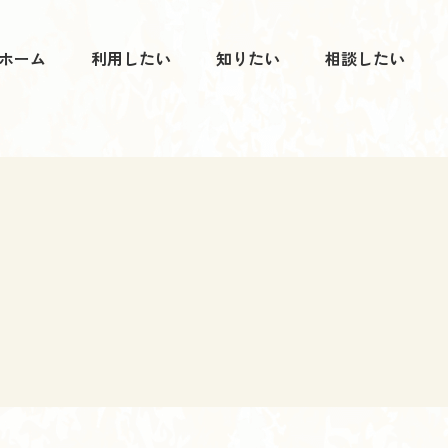
ホーム
利用したい
知りたい
相談したい