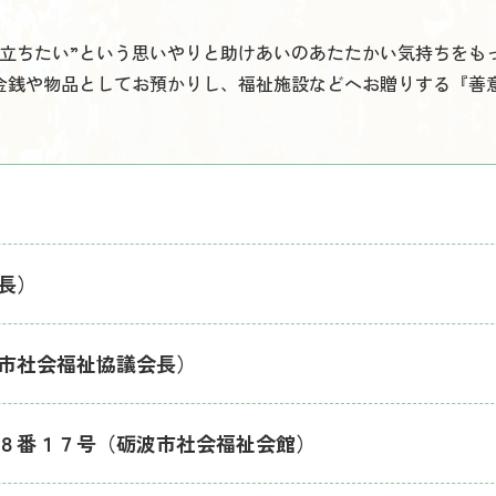
役立ちたい”という思いやりと助けあいのあたたかい気持ちをも
金銭や物品としてお預かりし、福祉施設などへお贈りする『善
長）
市社会福祉協議会長）
８番１７号（砺波市社会福祉会館）