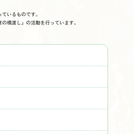
っているものです。
意の橋渡し』の活動を行っています。