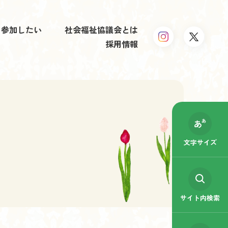
参加したい
社会福祉協議会とは
採用情報
文字サイズ
サイト内検索