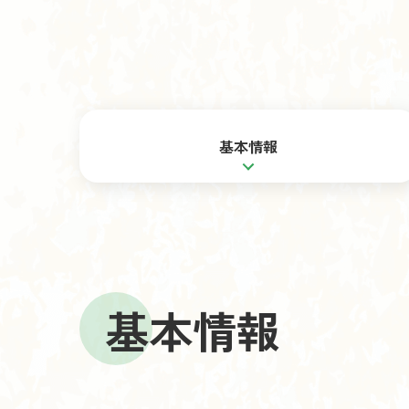
基本情報
基本情報