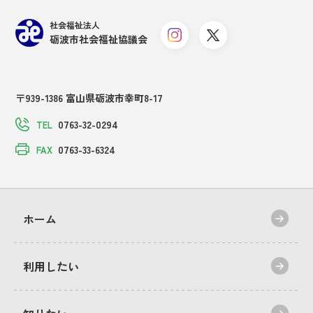
社会福祉法人
砺波市社会福祉協議会
〒939-1386 富山県砺波市幸町8-17
0763-32-0294
TEL
0763-33-6324
FAX
ホーム
利用したい