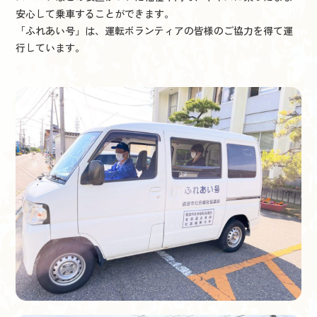
安心して乗車することができます。
「ふれあい号」は、運転ボランティアの皆様のご協力を得て運
行しています。