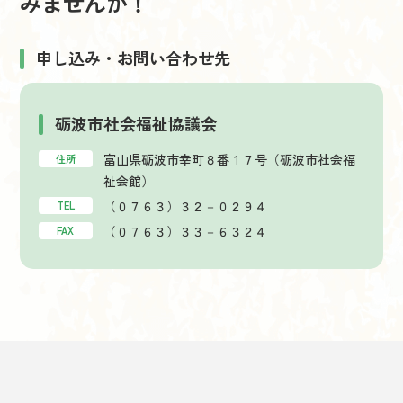
みませんか！
申し込み・お問い合わせ先
砺波市社会福祉協議会
富山県砺波市幸町８番１７号（砺波市社会福
住所
祉会館）
（０７６３）３２－０２９４
TEL
（０７６３）３３－６３２４
FAX