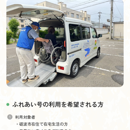
ふれあい号の利用を希望される方
利用対象者
・砺波市在住で在宅生活の方