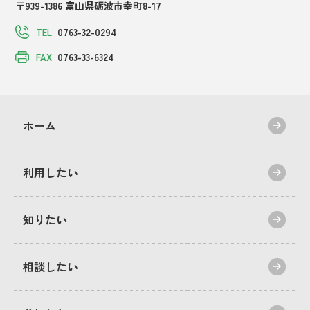
〒939-1386 富山県砺波市幸町8-17
0763-32-0294
TEL
0763-33-6324
FAX
ホーム
利用したい
知りたい
相談したい