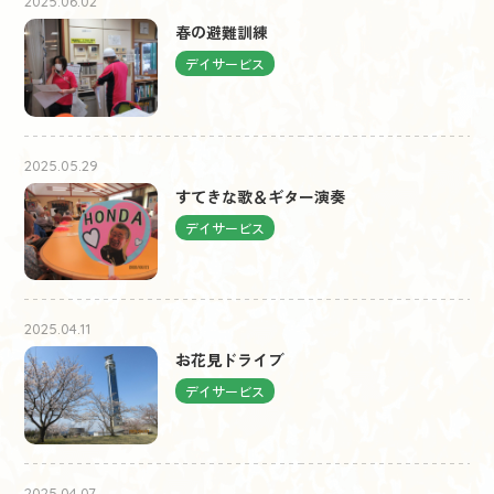
2025.06.02
春の避難訓練
デイサービス
2025.05.29
すてきな歌＆ギター演奏
デイサービス
2025.04.11
お花見ドライブ
デイサービス
2025.04.07