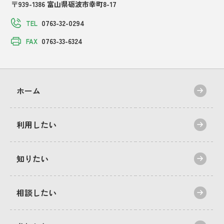
〒939-1386 富山県砺波市幸町8-17
0763-32-0294
TEL
0763-33-6324
FAX
ホーム
利用したい
知りたい
相談したい