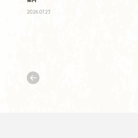
2026.07.23