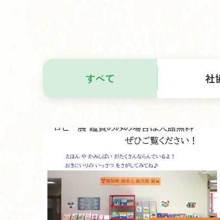
すべて
社