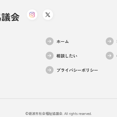
協議会
ホーム
相談したい
プライバシーポリシー
©︎砺波市社会福祉協議会. All rights reserved.