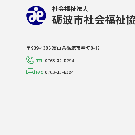
社会福祉法人
砺波市社会福祉
〒939-1386 富山県砺波市幸町8-17
0763-32-0294
TEL
0763-33-6324
FAX