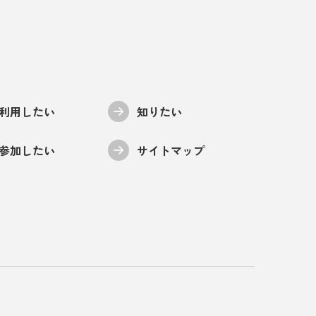
利用したい
知りたい
参加したい
サイトマップ