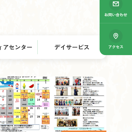
お問い合わせ
ィアセンター
デイサービス
アクセス