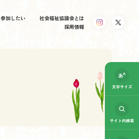
参加したい
社会福祉協議会とは
採用情報
文字サイズ
サイト内検索