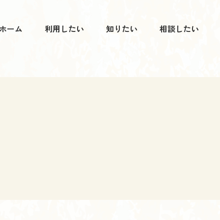
ホーム
利用したい
知りたい
相談したい