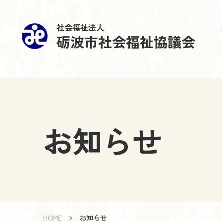
社会福祉法人
砺波市社会福祉協議会
お知らせ
HOME
お知らせ