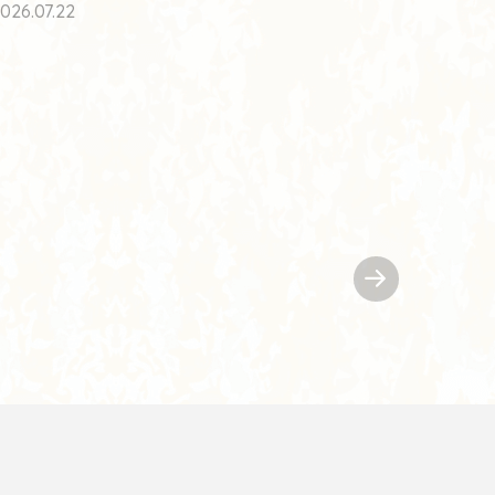
026.07.22