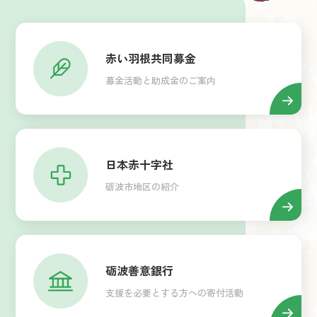
赤い羽根共同募金
募金活動と助成金のご案内
日本赤十字社
砺波市地区の紹介
砺波善意銀行
支援を必要とする方への寄付活動