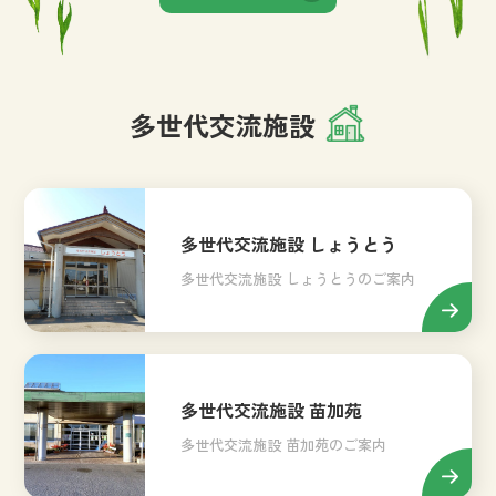
多世代交流施設
多世代交流施設 しょうとう
多世代交流施設 しょうとうのご案内
多世代交流施設 苗加苑
多世代交流施設 苗加苑のご案内