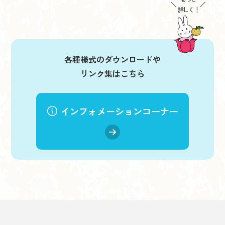
詳しく！
各種様式のダウンロードや
リンク集はこちら
インフォメーションコーナー