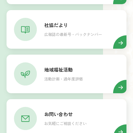
社協だより
広報誌の最新号・バックナンバー
地域福祉活動
活動計画・過年度評価
お問い合わせ
お気軽にご相談ください