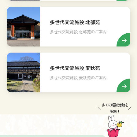
多世代交流施設 北部苑
多世代交流施設 北部苑のご案内
多世代交流施設 麦秋苑
多世代交流施設 麦秋苑のご案内
多くの福祉活動を
実施！