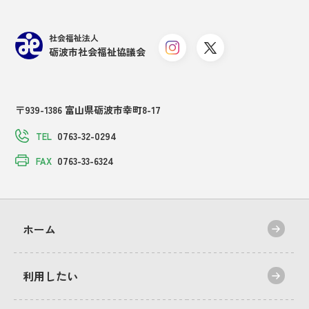
社会福祉法人
砺波市社会福祉協議会
〒939-1386 富山県砺波市幸町8-17
0763-32-0294
TEL
0763-33-6324
FAX
ホーム
利用したい