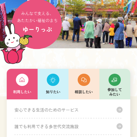
参加して
利用したい
知りたい
相談したい
みたい
安心できる生活のためのサービス
誰でも利用できる多世代交流施設