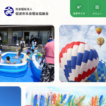
社会福祉法人
砺波市社会福祉協議会
文字サイズ
メニュー