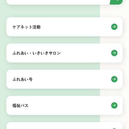
ケアネット活動
ふれあい・いきいきサロン
ふれあい号
福祉バス