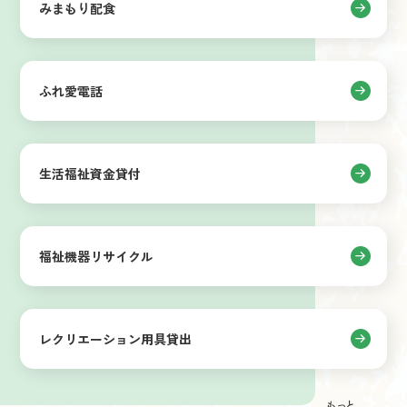
みまもり配食
ふれ愛電話
生活福祉資金貸付
福祉機器リサイクル
レクリエーション用具貸出
もっと